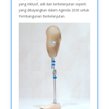
yang inklusif, adil dan berkelanjutan seperti
yang dibayangkan dalam Agenda 2030 untuk
Pembangunan Berkelanjutan.