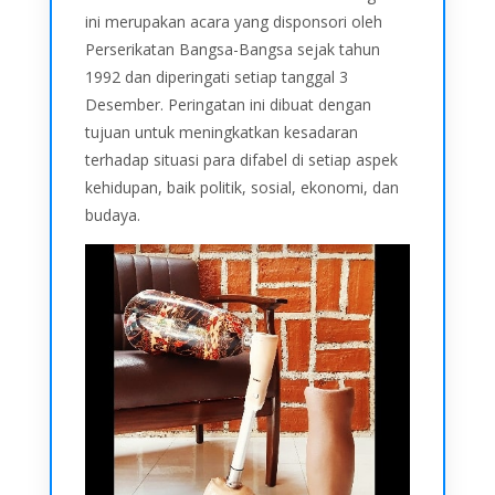
ini merupakan acara yang disponsori oleh
Perserikatan Bangsa-Bangsa sejak tahun
1992 dan diperingati setiap tanggal 3
Desember. Peringatan ini dibuat dengan
tujuan untuk meningkatkan kesadaran
terhadap situasi para difabel di setiap aspek
kehidupan, baik politik, sosial, ekonomi, dan
budaya.