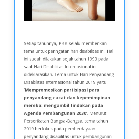
Setiap tahunnya, PBB selalu memberikan
tema untuk peringatan hari disabilitas ini. Hal
ini sudah dilakukan sejak tahun 1993 pada
saat Hari Disabilitas Internasional ini
dideklarasikan. Tema untuk Hari Penyandang
Disabilitas Internasional tahun 2019 yaitu
‘Mempromosikan partisipasi para
penyandang cacat dan kepemimpinan
mereka: mengambil tindakan pada
Agenda Pembangunan 2030’
. Menurut
Perserikatan Bangsa-Bangsa, tema tahun
2019 berfokus pada pemberdayaan
penyandang disabilitas untuk pembangunan