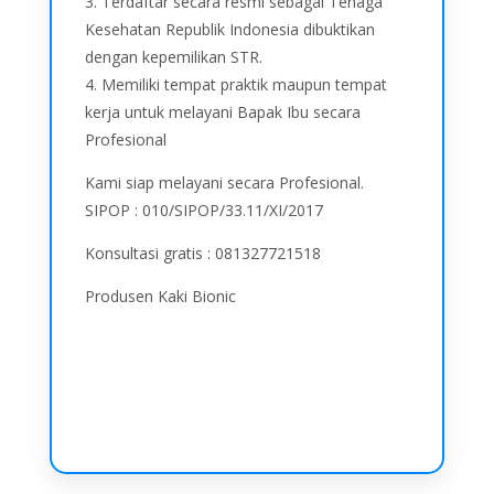
3. Terdaftar secara resmi sebagai Tenaga
Kesehatan Republik Indonesia dibuktikan
dengan kepemilikan STR.
4. Memiliki tempat praktik maupun tempat
kerja untuk melayani Bapak Ibu secara
Profesional
Kami siap melayani secara Profesional.
SIPOP : 010/SIPOP/33.11/XI/2017
Konsultasi gratis : 081327721518
Produsen Kaki Bionic