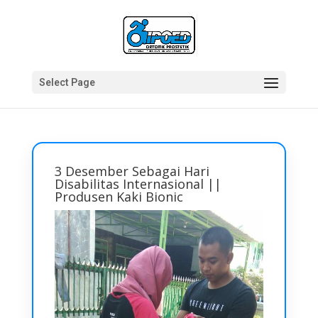
Select Page
3 Desember Sebagai Hari
Disabilitas Internasional ||
Produsen Kaki Bionic