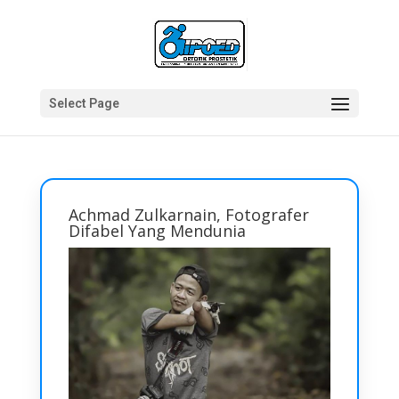
Select Page
Achmad Zulkarnain, Fotografer
Difabel Yang Mendunia