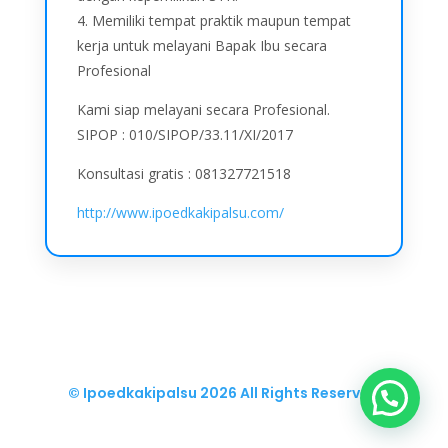
4. Memiliki tempat praktik maupun tempat
kerja untuk melayani Bapak Ibu secara
Profesional
Kami siap melayani secara Profesional.
SIPOP : 010/SIPOP/33.11/XI/2017
Konsultasi gratis : 081327721518
http://www.ipoedkakipalsu.com/
© Ipoedkakipalsu
2026 All Rights Reserved