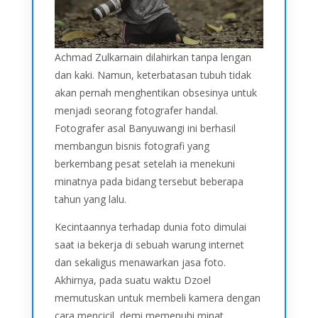
Achmad Zulkarnain dilahirkan tanpa lengan
dan kaki. Namun, keterbatasan tubuh tidak
akan pernah menghentikan obsesinya untuk
menjadi seorang fotografer handal.
Fotografer asal Banyuwangi ini berhasil
membangun bisnis fotografi yang
berkembang pesat setelah ia menekuni
minatnya pada bidang tersebut beberapa
tahun yang lalu.
Kecintaannya terhadap dunia foto dimulai
saat ia bekerja di sebuah warung internet
dan sekaligus menawarkan jasa foto.
Akhirnya, pada suatu waktu Dzoel
memutuskan untuk membeli kamera dengan
cara mencicil, demi memenuhi minat