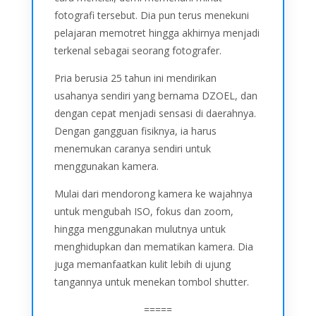
fotografi tersebut. Dia pun terus menekuni
pelajaran memotret hingga akhirnya menjadi
terkenal sebagai seorang fotografer.
Pria berusia 25 tahun ini mendirikan
usahanya sendiri yang bernama DZOEL, dan
dengan cepat menjadi sensasi di daerahnya.
Dengan gangguan fisiknya, ia harus
menemukan caranya sendiri untuk
menggunakan kamera.
Mulai dari mendorong kamera ke wajahnya
untuk mengubah ISO, fokus dan zoom,
hingga menggunakan mulutnya untuk
menghidupkan dan mematikan kamera. Dia
juga memanfaatkan kulit lebih di ujung
tangannya untuk menekan tombol shutter.
=====