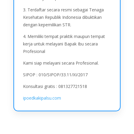
3. Terdaftar secara resmi sebagai Tenaga
Kesehatan Republik Indonesia dibuktikan
dengan kepemilikan STR.
4. Memiliki tempat praktik maupun tempat
kerja untuk melayani Bapak Ibu secara
Profesional
Kami siap melayani secara Profesional.
SIPOP : 010/SIPOP/33.11/XI/2017
Konsultasi gratis : 081327721518
ipoedkakipalsu.com