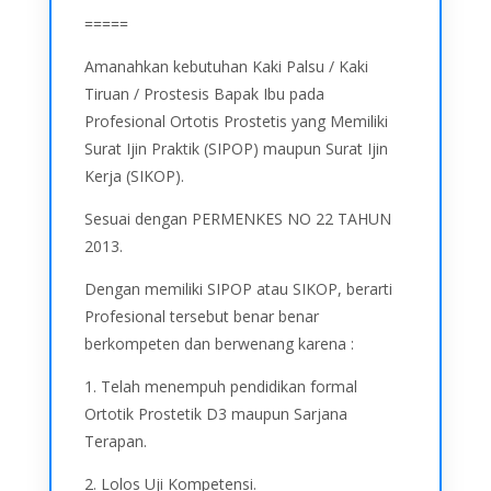
=====
Amanahkan kebutuhan Kaki Palsu / Kaki
Tiruan / Prostesis Bapak Ibu pada
Profesional Ortotis Prostetis yang Memiliki
Surat Ijin Praktik (SIPOP) maupun Surat Ijin
Kerja (SIKOP).
Sesuai dengan PERMENKES NO 22 TAHUN
2013.
Dengan memiliki SIPOP atau SIKOP, berarti
Profesional tersebut benar benar
berkompeten dan berwenang karena :
1. Telah menempuh pendidikan formal
Ortotik Prostetik D3 maupun Sarjana
Terapan.
2. Lolos Uji Kompetensi.