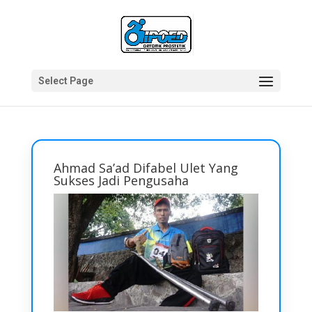
Select Page
Ahmad Sa’ad Difabel Ulet Yang
Sukses Jadi Pengusaha