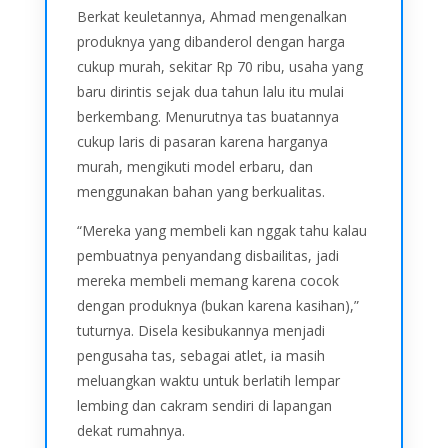
Berkat keuletannya, Ahmad mengenalkan
produknya yang dibanderol dengan harga
cukup murah, sekitar Rp 70 ribu, usaha yang
baru dirintis sejak dua tahun lalu itu mulai
berkembang. Menurutnya tas buatannya
cukup laris di pasaran karena harganya
murah, mengikuti model erbaru, dan
menggunakan bahan yang berkualitas.
“Mereka yang membeli kan nggak tahu kalau
pembuatnya penyandang disbailitas, jadi
mereka membeli memang karena cocok
dengan produknya (bukan karena kasihan),”
tuturnya. Disela kesibukannya menjadi
pengusaha tas, sebagai atlet, ia masih
meluangkan waktu untuk berlatih lempar
lembing dan cakram sendiri di lapangan
dekat rumahnya.