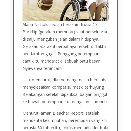
Alana Nichols seolah berakhir di usia 17.
Backflip (gerakan memutar) saat berseluncur
di salju mengubah jalan dalam hidupnya.
Gerakan ataraktif berbahaya tersebut diakhiri
pendaratan gagal. Punggung perempuan
cantik itu mendarat di sebuah batu besar.
Nyawanya terancam.
Usai mendarat, dia memang masih berusaha
menyelesaikan kompetisi, meski terhuyung.
Belakangan setelah diperiksa, bagian pinggul
ke bawah perempuan itu mengalami lumpuh.
Menurut laman Bleacher Report, setelah
menderita kelumpuhan, perempuan yang kini
berusia 30 tahun itu, fokus menjadi atlet bola