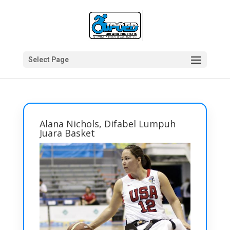
Select Page
Alana Nichols, Difabel Lumpuh
Juara Basket