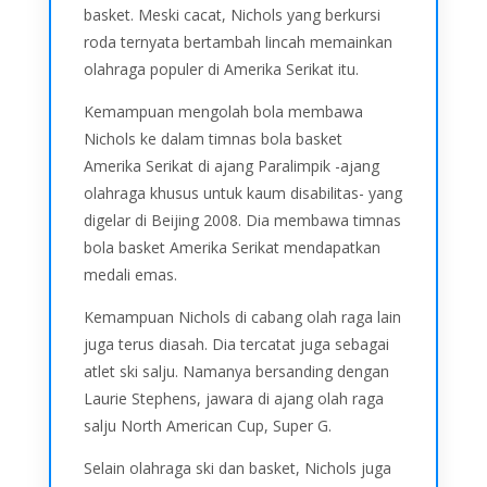
basket. Meski cacat, Nichols yang berkursi
roda ternyata bertambah lincah memainkan
olahraga populer di Amerika Serikat itu.
Kemampuan mengolah bola membawa
Nichols ke dalam timnas bola basket
Amerika Serikat di ajang Paralimpik -ajang
olahraga khusus untuk kaum disabilitas- yang
digelar di Beijing 2008. Dia membawa timnas
bola basket Amerika Serikat mendapatkan
medali emas.
Kemampuan Nichols di cabang olah raga lain
juga terus diasah. Dia tercatat juga sebagai
atlet ski salju. Namanya bersanding dengan
Laurie Stephens, jawara di ajang olah raga
salju North American Cup, Super G.
Selain olahraga ski dan basket, Nichols juga