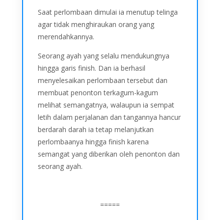
Saat perlombaan dimulai ia menutup telinga
agar tidak menghiraukan orang yang
merendahkannya.
Seorang ayah yang selalu mendukungnya
hingga garis finish. Dan ia berhasil
menyelesaikan perlombaan tersebut dan
membuat penonton terkagum-kagum
melihat semangatnya, walaupun ia sempat
letih dalam perjalanan dan tangannya hancur
berdarah darah ia tetap melanjutkan
perlombaanya hingga finish karena
semangat yang diberikan oleh penonton dan
seorang ayah.
=====