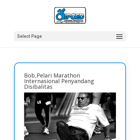
Select Page
Bob,Pelari Marathon
Internasional Penyandang
Disibalitas