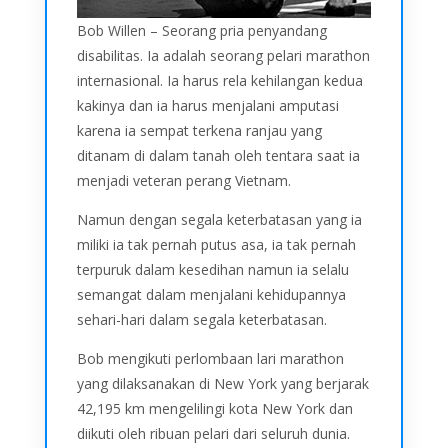
Bob Willen – Seorang pria penyandang
disabilitas. Ia adalah seorang pelari marathon
internasional. Ia harus rela kehilangan kedua
kakinya dan ia harus menjalani amputasi
karena ia sempat terkena ranjau yang
ditanam di dalam tanah oleh tentara saat ia
menjadi veteran perang Vietnam.
Namun dengan segala keterbatasan yang ia
miliki ia tak pernah putus asa, ia tak pernah
terpuruk dalam kesedihan namun ia selalu
semangat dalam menjalani kehidupannya
sehari-hari dalam segala keterbatasan.
Bob mengikuti perlombaan lari marathon
yang dilaksanakan di New York yang berjarak
42,195 km mengelilingi kota New York dan
diikuti oleh ribuan pelari dari seluruh dunia.