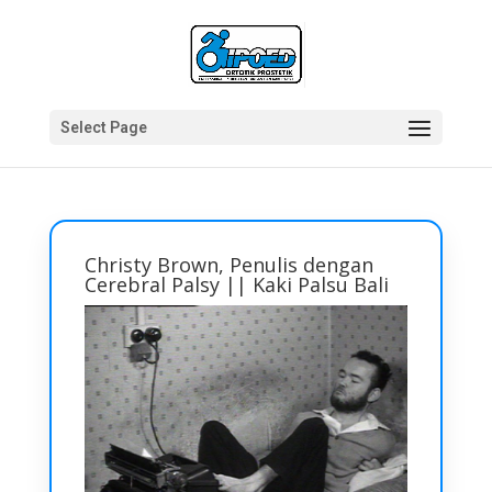
Select Page
Christy Brown, Penulis dengan
Cerebral Palsy || Kaki Palsu Bali