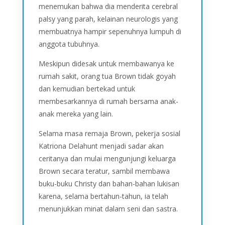
menemukan bahwa dia menderita cerebral
palsy yang parah, kelainan neurologis yang
membuatnya hampir sepenuhnya lumpuh di
anggota tubuhnya.
Meskipun didesak untuk membawanya ke
rumah sakit, orang tua Brown tidak goyah
dan kemudian bertekad untuk
membesarkannya di rumah bersama anak-
anak mereka yang lain.
Selama masa remaja Brown, pekerja sosial
Katriona Delahunt menjadi sadar akan
ceritanya dan mulai mengunjungi keluarga
Brown secara teratur, sambil membawa
buku-buku Christy dan bahan-bahan lukisan
karena, selama bertahun-tahun, ia telah
menunjukkan minat dalam seni dan sastra.