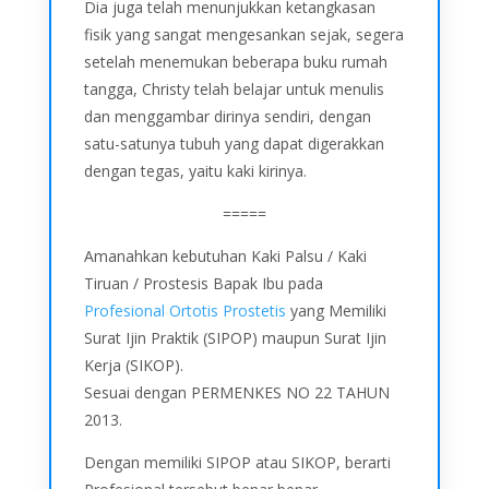
Dia juga telah menunjukkan ketangkasan
fisik yang sangat mengesankan sejak, segera
setelah menemukan beberapa buku rumah
tangga, Christy telah belajar untuk menulis
dan menggambar dirinya sendiri, dengan
satu-satunya tubuh yang dapat digerakkan
dengan tegas, yaitu kaki kirinya.
=====
Amanahkan kebutuhan Kaki Palsu / Kaki
Tiruan / Prostesis Bapak Ibu pada
Profesional Ortotis Prostetis
yang Memiliki
Surat Ijin Praktik (SIPOP) maupun Surat Ijin
Kerja (SIKOP).
Sesuai dengan PERMENKES NO 22 TAHUN
2013.
Dengan memiliki SIPOP atau SIKOP, berarti