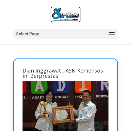
Select Page
Dian Inggrawati, ASN Kemensos
ini Berprestasi