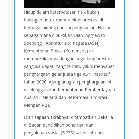
Hidup dalam keterbatasan fisik bukan
halangan untuk menorehkan prestasi di
berbagai bidang dan lini pengabdian. Hal ini
sebagaimana dibuktikan Dian Inggrawati
Soebangil. Aparatur sipil negara (ASN)
Kementerian Sosial (Kemensos) ini
membuktikannya dengan segudang prestasi
yang dia dapat. Yang terbaru yakni menyabet
penghargaan gelar juara tiga ASN inspiratif
tahun 2020. Ajang anugrah penghargaan ini
diselenggarakan Kementerian Pemberdayaan
Aparatur Negara dan Reformasi Birokrasi (
Menpan RB).
Dian sapaan akrabnya, ditempatkan Bekerja
di Badan pendidikan penelitian dan
penyuluhan sosial (BP3S) salah satu unit