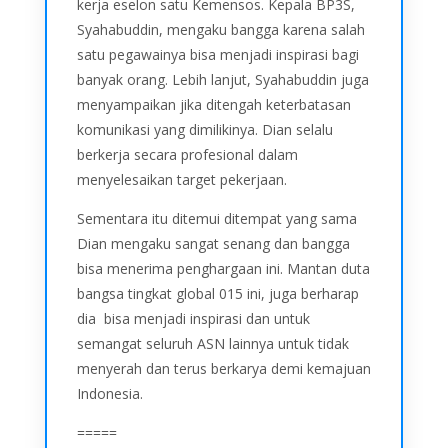
kerja eselon satu Kemensos. Kepala BP3S,
Syahabuddin, mengaku bangga karena salah
satu pegawainya bisa menjadi inspirasi bagi
banyak orang. Lebih lanjut, Syahabuddin juga
menyampaikan jika ditengah keterbatasan
komunikasi yang dimilikinya. Dian selalu
berkerja secara profesional dalam
menyelesaikan target pekerjaan.
Sementara itu ditemui ditempat yang sama
Dian mengaku sangat senang dan bangga
bisa menerima penghargaan ini. Mantan duta
bangsa tingkat global 015 ini, juga berharap
dia bisa menjadi inspirasi dan untuk
semangat seluruh ASN lainnya untuk tidak
menyerah dan terus berkarya demi kemajuan
Indonesia.
=====