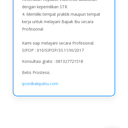
dengan kepemilikan STR.
Memiliki tempat praktik maupun tempat
kerja untuk melayani Bapak Ibu secara
Profesional
Kami siap melayani secara Profesional.
SIPOP : 010/SIPOP/33.11/XI/2017
Konsultasi gratis : 081327721518
Betis Prostesis
ipoedkakipalsu.com