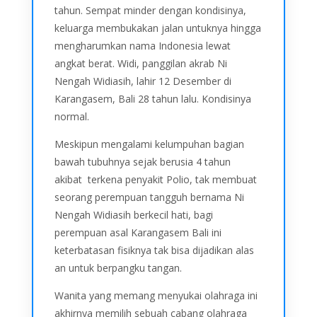
tahun. Sempat minder dengan kondisinya,
keluarga membukakan jalan untuknya hingga
mengharumkan nama Indonesia lewat
angkat berat. Widi, panggilan akrab Ni
Nengah Widiasih, lahir 12 Desember di
Karangasem, Bali 28 tahun lalu. Kondisinya
normal.
Meskipun mengalami kelumpuhan bagian
bawah tubuhnya sejak berusia 4 tahun
akibat terkena penyakit Polio, tak membuat
seorang perempuan tangguh bernama Ni
Nengah Widiasih berkecil hati, bagi
perempuan asal Karangasem Bali ini
keterbatasan fisiknya tak bisa dijadikan alas
an untuk berpangku tangan.
Wanita yang memang menyukai olahraga ini
akhirnya memilih sebuah cabang olahraga