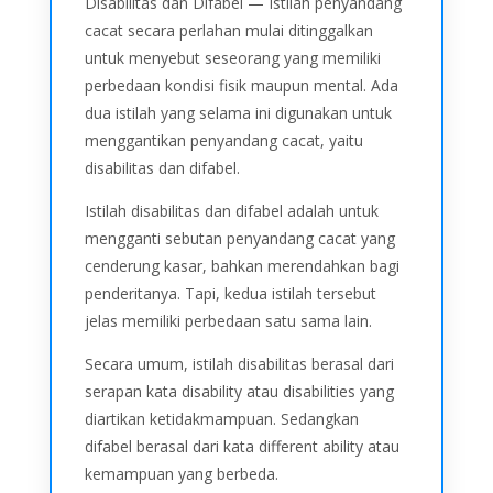
Disabilitas dan Difabel — Istilah penyandang
cacat secara perlahan mulai ditinggalkan
untuk menyebut seseorang yang memiliki
perbedaan kondisi fisik maupun mental. Ada
dua istilah yang selama ini digunakan untuk
menggantikan penyandang cacat, yaitu
disabilitas dan difabel.
Istilah disabilitas dan difabel adalah untuk
mengganti sebutan penyandang cacat yang
cenderung kasar, bahkan merendahkan bagi
penderitanya. Tapi, kedua istilah tersebut
jelas memiliki perbedaan satu sama lain.
Secara umum, istilah disabilitas berasal dari
serapan kata disability atau disabilities yang
diartikan ketidakmampuan. Sedangkan
difabel berasal dari kata different ability atau
kemampuan yang berbeda.