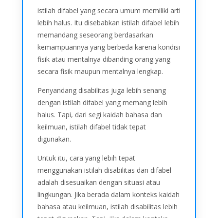
istilah difabel yang secara umum memiliki arti
lebih halus. Itu disebabkan istilah difabel lebih
memandang seseorang berdasarkan
kemampuannya yang berbeda karena kondisi
fisik atau mentalnya dibanding orang yang
secara fisik maupun mentalnya lengkap.
Penyandang disabilitas juga lebih senang
dengan istilah difabel yang memang lebih
halus. Tapi, dari segi kaidah bahasa dan
keilmuan, istilah difabel tidak tepat
digunakan.
Untuk itu, cara yang lebih tepat
menggunakan istilah disabilitas dan difabel
adalah disesuaikan dengan situasi atau
lingkungan. Jika berada dalam konteks kaidah
bahasa atau keilmuan, istilah disabilitas lebih