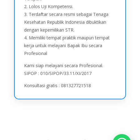
2. Lolos Uji Kompetensi.
3. Terdaftar secara resmi sebagai Tenaga
Kesehatan Republik Indonesia dibuktikan
dengan kepemilikan STR.
4. Memiliki tempat praktik maupun tempat
kerja untuk melayani Bapak Ibu secara
Profesional
Kami siap melayani secara Profesional.
SIPOP : 010/SIPOP/33.11/XI/2017
Konsultasi gratis : 081327721518