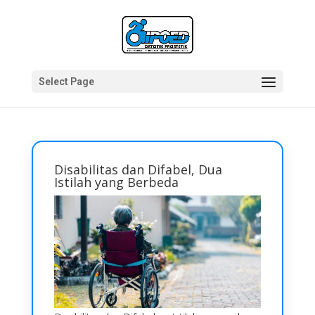
Select Page
Disabilitas dan Difabel, Dua
Istilah yang Berbeda