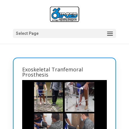
Select Page
Exoskeletal Tranfemoral
Prosthesis