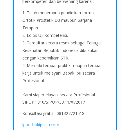
berkompeten dan berwenang karena :
Telah menempuh pendidikan formal
Ortotik Prostetik D3 maupun Sarjana
Terapan.
Lolos Uji Kompetensi.
Terdaftar secara resmi sebagai Tenaga
Kesehatan Republik Indonesia dibuktikan
dengan kepemilikan STR.
Memiliki tempat praktik maupun tempat
kerja untuk melayani Bapak Ibu secara
Profesional
Kami siap melayani secara Profesional.
SIPOP : 010/SIPOP/33.11/XI/2017
Konsultasi gratis : 081327721518
ipoedkakipalsu.com