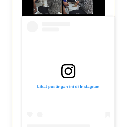
Lihat postingan ini di Instagram