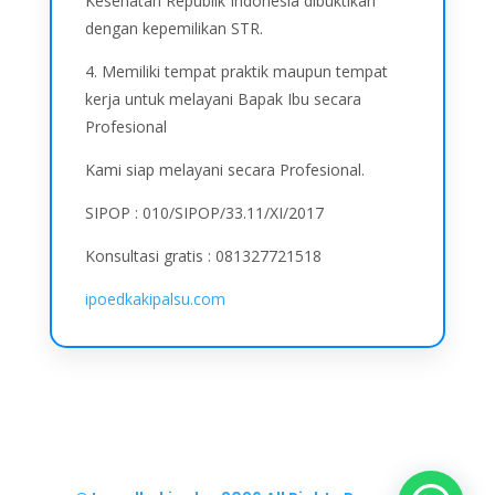
Kesehatan Republik Indonesia dibuktikan
dengan kepemilikan STR.
4. Memiliki tempat praktik maupun tempat
kerja untuk melayani Bapak Ibu secara
Profesional
Kami siap melayani secara Profesional.
SIPOP : 010/SIPOP/33.11/XI/2017
Konsultasi gratis : 081327721518
ipoedkakipalsu.com