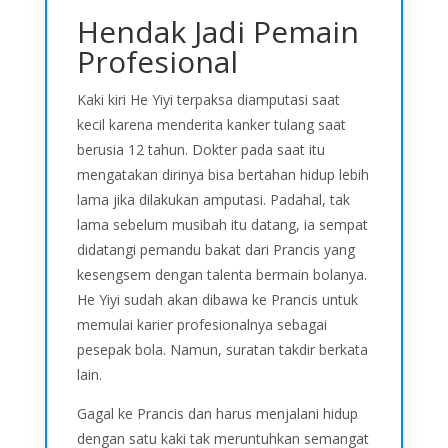
Hendak Jadi Pemain
Profesional
Kaki kiri He Yiyi terpaksa diamputasi saat
kecil karena menderita kanker tulang saat
berusia 12 tahun. Dokter pada saat itu
mengatakan dirinya bisa bertahan hidup lebih
lama jika dilakukan amputasi. Padahal, tak
lama sebelum musibah itu datang, ia sempat
didatangi pemandu bakat dari Prancis yang
kesengsem dengan talenta bermain bolanya.
He Yiyi sudah akan dibawa ke Prancis untuk
memulai karier profesionalnya sebagai
pesepak bola. Namun, suratan takdir berkata
lain.
Gagal ke Prancis dan harus menjalani hidup
dengan satu kaki tak meruntuhkan semangat