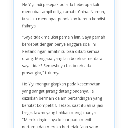
He Yiyi jadi pesepak bola. Ia beberapa kali
mencoba tampil di liga amatir China. Namun,
ia selalu mendapat penolakan karena kondisi
fisiknya.
"Saya tidak melukai pemain lain. Saya pernah
berdebat dengan penyelenggara soal ini.
Pertandingan amatir itu bisa diikuti semua
orang. Mengapa yang lain boleh sementara
saya tidak? Semestinya tak boleh ada
prasangka," tuturnya.
He Yiyi mengungkapkan pada kesempatan
yang sangat jarang datang padanya, ia
diizinkan bermain dalam pertandingan yang
bersifat kompetitif. Tetapi, saat itulah ia jadi
target lawan yang bahkan menghinanya.
"Mereka ingin saya keluar pada menit
pertama dan mereka berteriak "apa yang