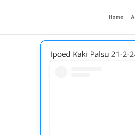
Home
A
Ipoed Kaki Palsu 21-2-