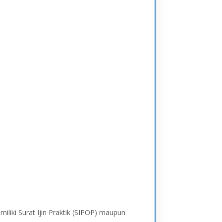
iliki Surat Ijin Praktik (SIPOP) maupun