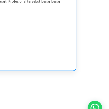
arti Profesional tersebut benar benar