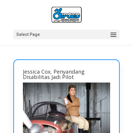
Select Page
Jessica Cox, Penyandang
Disabilitas Jadi Pilot