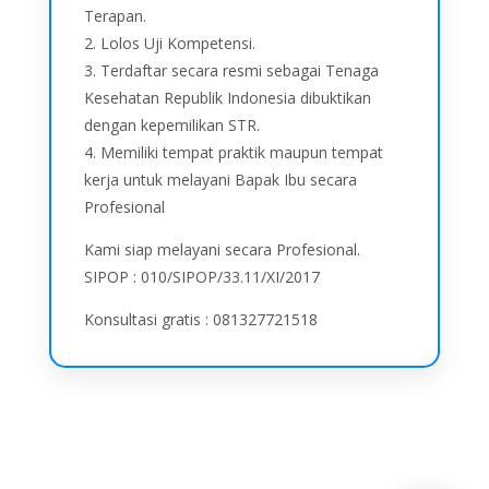
Terapan.
2. Lolos Uji Kompetensi.
3. Terdaftar secara resmi sebagai Tenaga
Kesehatan Republik Indonesia dibuktikan
dengan kepemilikan STR.
4. Memiliki tempat praktik maupun tempat
kerja untuk melayani Bapak Ibu secara
Profesional
Kami siap melayani secara Profesional.
SIPOP : 010/SIPOP/33.11/XI/2017
Konsultasi gratis : 081327721518