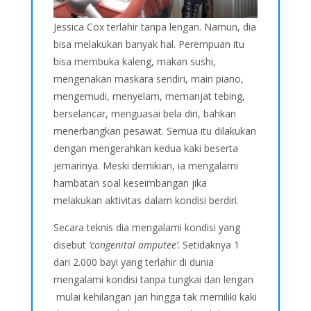
Jessica Cox terlahir tanpa lengan. Namun, dia
bisa melakukan banyak hal. Perempuan itu
bisa membuka kaleng, makan sushi,
mengenakan maskara sendiri, main piano,
mengemudi, menyelam, memanjat tebing,
berselancar, menguasai bela diri, bahkan
menerbangkan pesawat. Semua itu dilakukan
dengan mengerahkan kedua kaki beserta
jemarinya. Meski demikian, ia mengalami
hambatan soal keseimbangan jika
melakukan aktivitas dalam kondisi berdiri.
Secara teknis dia mengalami kondisi yang
disebut
‘congenital amputee’
. Setidaknya 1
dari 2.000 bayi yang terlahir di dunia
mengalami kondisi tanpa tungkai dan lengan
mulai kehilangan jari hingga tak memiliki kaki