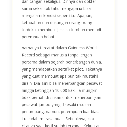
dan tangan sekaligus. Dirinya dan dokter
sama sekali tak tahu mengapa ia bisa
mengalami kondisi seperti itu. Apapun,
ketabahan dan dukungan orang-orang
terdekat membuat Jessica tumbuh menjadi
perempuan hebat.
namanya tercatat dalam Guinness World
Record sebagai manusia tanpa lengan
pertama dalam sejarah penerbangan dunia,
yang mendapatkan sertifikat pilot. Tekatnya
yang kuat membuat apa pun tak mustahil
diraih. Dia kini bisa menerbangkan pesawat
hingga ketinggian 10.000 kaki. Ia mungkin
tidak pernah diizinkan untuk menerbangkan
pesawat jumbo yang disesaki ratusan
penumpang, namun, perempuan luar biasa
itu sudah merasa puas. Setidaknya, cita-
citanya saat kecil sudah tergapai. Kekuatan