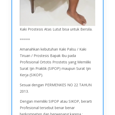
Kaki Prostesis Atas Lutut bisa untuk Bersila.
=====
Amanahkan kebutuhan Kaki Palsu / Kaki
Tiruan / Prostesis Bapak Ibu pada
Profesional Ortotis Prostetis yang Memiliki
Surat Ijin Praktik (SIPOP) maupun Surat Ijin
Kerja (SIKOP).
Sesuai dengan PERMENKES NO 22 TAHUN
2013.
Dengan memiliki SIPOP atau SIKOP, berarti
Profesional tersebut benar benar
berkompeten dan berwenang karena :