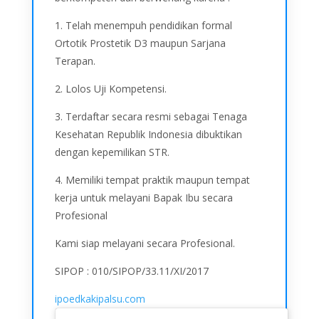
1. Telah menempuh pendidikan formal
Ortotik Prostetik D3 maupun Sarjana
Terapan.
2. Lolos Uji Kompetensi.
3. Terdaftar secara resmi sebagai Tenaga
Kesehatan Republik Indonesia dibuktikan
dengan kepemilikan STR.
4. Memiliki tempat praktik maupun tempat
kerja untuk melayani Bapak Ibu secara
Profesional
Kami siap melayani secara Profesional.
SIPOP : 010/SIPOP/33.11/XI/2017
ipoedkakipalsu.com