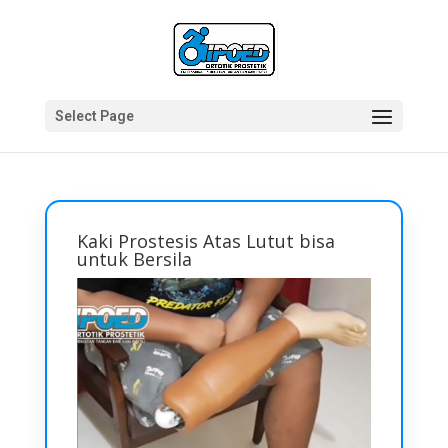
Select Page
Kaki Prostesis Atas Lutut bisa
untuk Bersila