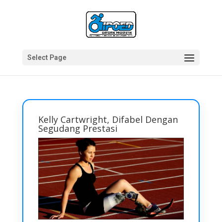
Select Page
Kelly Cartwright, Difabel Dengan
Segudang Prestasi