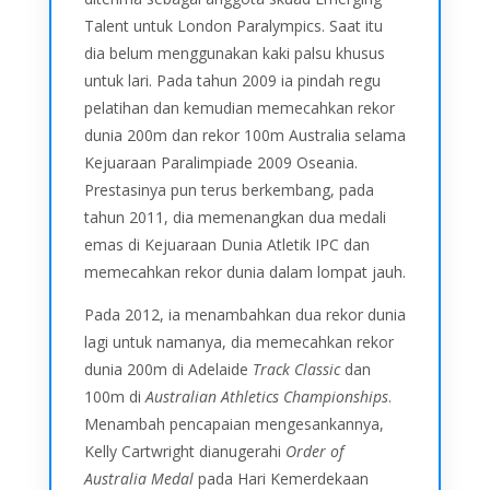
Talent untuk London Paralympics. Saat itu
dia belum menggunakan kaki palsu khusus
untuk lari. Pada tahun 2009 ia pindah regu
pelatihan dan kemudian memecahkan rekor
dunia 200m dan rekor 100m Australia selama
Kejuaraan Paralimpiade 2009 Oseania.
Prestasinya pun terus berkembang, pada
tahun 2011, dia memenangkan dua medali
emas di Kejuaraan Dunia Atletik IPC dan
memecahkan rekor dunia dalam lompat jauh.
Pada 2012, ia menambahkan dua rekor dunia
lagi untuk namanya, dia memecahkan rekor
dunia 200m di Adelaide
Track Classic
dan
100m di
Australian Athletics Championships
.
Menambah pencapaian mengesankannya,
Kelly Cartwright dianugerahi
Order of
Australia Medal
pada Hari Kemerdekaan