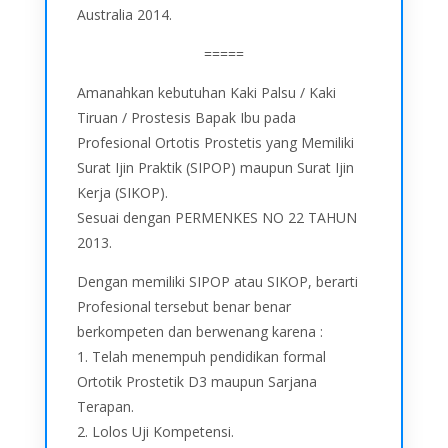
Australia 2014.
=====
Amanahkan kebutuhan Kaki Palsu / Kaki
Tiruan / Prostesis Bapak Ibu pada
Profesional Ortotis Prostetis yang Memiliki
Surat Ijin Praktik (SIPOP) maupun Surat Ijin
Kerja (SIKOP).
Sesuai dengan PERMENKES NO 22 TAHUN
2013.
Dengan memiliki SIPOP atau SIKOP, berarti
Profesional tersebut benar benar
berkompeten dan berwenang karena :
1. Telah menempuh pendidikan formal
Ortotik Prostetik D3 maupun Sarjana
Terapan.
2. Lolos Uji Kompetensi.