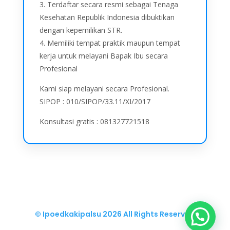
3. Terdaftar secara resmi sebagai Tenaga
Kesehatan Republik Indonesia dibuktikan
dengan kepemilikan STR.
4. Memiliki tempat praktik maupun tempat
kerja untuk melayani Bapak Ibu secara
Profesional
Kami siap melayani secara Profesional.
SIPOP : 010/SIPOP/33.11/XI/2017
Konsultasi gratis : 081327721518
© Ipoedkakipalsu
2026 All Rights Reserved