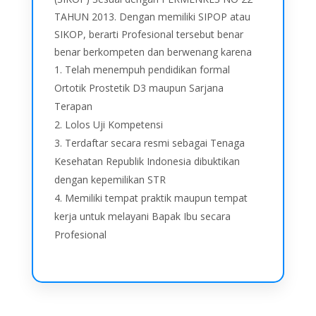
TAHUN 2013. Dengan memiliki SIPOP atau
SIKOP, berarti Profesional tersebut benar
benar berkompeten dan berwenang karena
Telah menempuh pendidikan formal
Ortotik Prostetik D3 maupun Sarjana
Terapan
Lolos Uji Kompetensi
Terdaftar secara resmi sebagai Tenaga
Kesehatan Republik Indonesia dibuktikan
dengan kepemilikan STR
Memiliki tempat praktik maupun tempat
kerja untuk melayani Bapak Ibu secara
Profesional