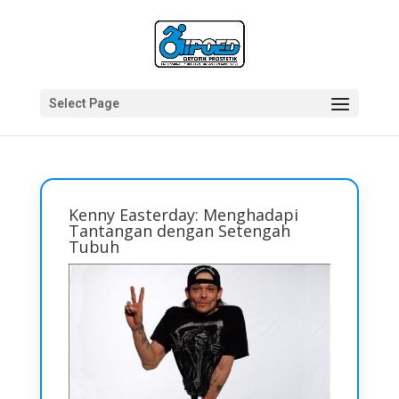
Select Page
Kenny Easterday: Menghadapi
Tantangan dengan Setengah
Tubuh