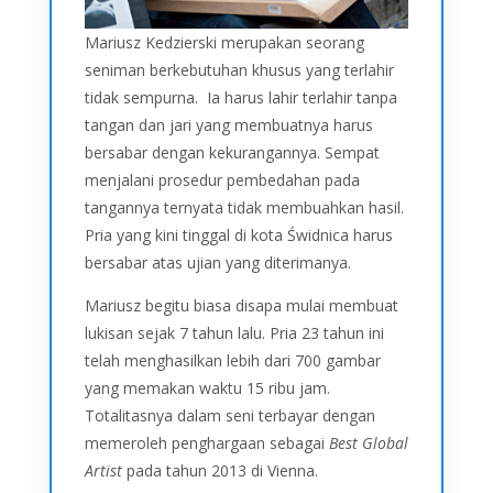
Mariusz Kedzierski merupakan seorang
seniman berkebutuhan khusus yang terlahir
tidak sempurna. Ia harus lahir terlahir tanpa
tangan dan jari yang membuatnya harus
bersabar dengan kekurangannya. Sempat
menjalani prosedur pembedahan pada
tangannya ternyata tidak membuahkan hasil.
Pria yang kini tinggal di kota Świdnica harus
bersabar atas ujian yang diterimanya.
Mariusz begitu biasa disapa mulai membuat
lukisan sejak 7 tahun lalu. Pria 23 tahun ini
telah menghasilkan lebih dari 700 gambar
yang memakan waktu 15 ribu jam.
Totalitasnya dalam seni terbayar dengan
memeroleh penghargaan sebagai
Best Global
Artist
pada tahun 2013 di Vienna.