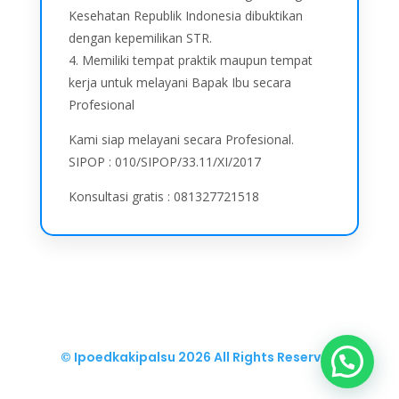
Kesehatan Republik Indonesia dibuktikan
dengan kepemilikan STR.
4. Memiliki tempat praktik maupun tempat
kerja untuk melayani Bapak Ibu secara
Profesional
Kami siap melayani secara Profesional.
SIPOP : 010/SIPOP/33.11/XI/2017
Konsultasi gratis : 081327721518
© Ipoedkakipalsu
2026 All Rights Reserved