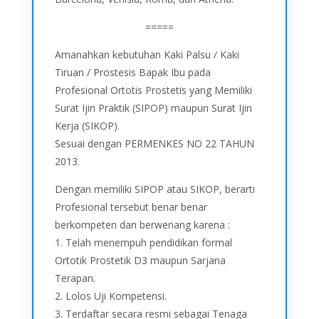
=====
Amanahkan kebutuhan Kaki Palsu / Kaki
Tiruan / Prostesis Bapak Ibu pada
Profesional Ortotis Prostetis yang Memiliki
Surat Ijin Praktik (SIPOP) maupun Surat Ijin
Kerja (SIKOP).
Sesuai dengan PERMENKES NO 22 TAHUN
2013.
Dengan memiliki SIPOP atau SIKOP, berarti
Profesional tersebut benar benar
berkompeten dan berwenang karena :
1. Telah menempuh pendidikan formal
Ortotik Prostetik D3 maupun Sarjana
Terapan.
2. Lolos Uji Kompetensi.
3. Terdaftar secara resmi sebagai Tenaga