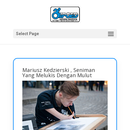
Select Page
Mariusz Kedzierski , Seniman
Yang Melukis Dengan Mulut