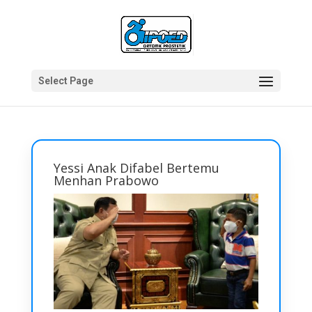
Select Page
Yessi Anak Difabel Bertemu
Menhan Prabowo