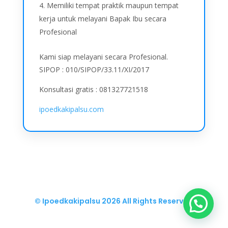
Memiliki tempat praktik maupun tempat
kerja untuk melayani Bapak Ibu secara
Profesional
Kami siap melayani secara Profesional.
SIPOP : 010/SIPOP/33.11/XI/2017
Konsultasi gratis : 081327721518
ipoedkakipalsu.com
© Ipoedkakipalsu
2026 All Rights Reserved