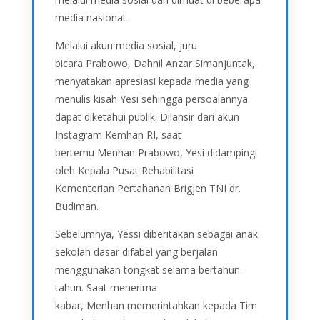
media nasional.
Melalui akun media sosial, juru
bicara Prabowo, Dahnil Anzar Simanjuntak,
menyatakan apresiasi kepada media yang
menulis kisah Yesi sehingga persoalannya
dapat diketahui publik. Dilansir dari akun
Instagram Kemhan RI, saat
bertemu Menhan Prabowo, Yesi didampingi
oleh Kepala Pusat Rehabilitasi
Kementerian Pertahanan Brigjen TNI dr.
Budiman.
Sebelumnya, Yessi diberitakan sebagai anak
sekolah dasar difabel yang berjalan
menggunakan tongkat selama bertahun-
tahun. Saat menerima
kabar, Menhan memerintahkan kepada Tim