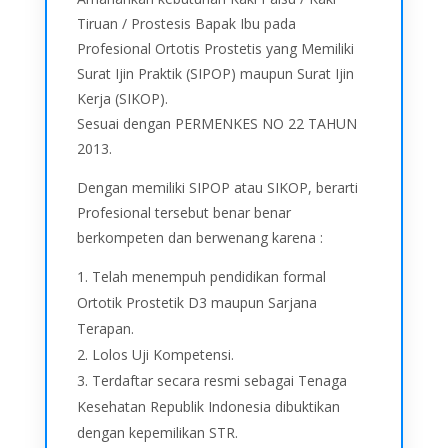
Tiruan / Prostesis Bapak Ibu pada
Profesional Ortotis Prostetis yang Memiliki
Surat Ijin Praktik (SIPOP) maupun Surat Ijin
Kerja (SIKOP).
Sesuai dengan PERMENKES NO 22 TAHUN
2013.
Dengan memiliki SIPOP atau SIKOP, berarti
Profesional tersebut benar benar
berkompeten dan berwenang karena :
Telah menempuh pendidikan formal
Ortotik Prostetik D3 maupun Sarjana
Terapan.
Lolos Uji Kompetensi.
Terdaftar secara resmi sebagai Tenaga
Kesehatan Republik Indonesia dibuktikan
dengan kepemilikan STR.