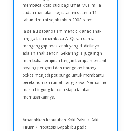
membaca kitab suci bagi umat Muslim, ia
sudah menjalani kegiatan ini selama 11
tahun dimulai sejak tahun 2008 silam.
Ia selalu sabar dalam mendidik anak-anak
hingga bisa membaca Al-Quran dan ia
menganggap anak-anak yang di didiknya
adalah anak sendiri. Sekarang ia juga ingin
membuka kerajinan tangan berupa menjahit
payung penganti dan mengolah barang
bekas menjadi pot bunga untuk membantu
perekonomian rumah tangganya. Namun, ia
masih bingung kepada siapa ia akan
memasarkannya.
=====
Amanahkan kebutuhan Kaki Palsu / Kaki
Tiruan / Prostesis Bapak Ibu pada