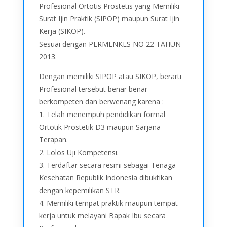
Profesional Ortotis Prostetis yang Memiliki
Surat Ijin Praktik (SIPOP) maupun Surat Ijin
Kerja (SIKOP).
Sesuai dengan PERMENKES NO 22 TAHUN
2013.
Dengan memiliki SIPOP atau SIKOP, berarti
Profesional tersebut benar benar
berkompeten dan berwenang karena :
1. Telah menempuh pendidikan formal
Ortotik Prostetik D3 maupun Sarjana
Terapan.
2. Lolos Uji Kompetensi.
3. Terdaftar secara resmi sebagai Tenaga
Kesehatan Republik Indonesia dibuktikan
dengan kepemilikan STR.
4. Memiliki tempat praktik maupun tempat
kerja untuk melayani Bapak Ibu secara