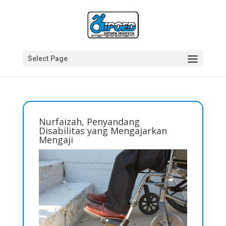
Select Page
Nurfaizah, Penyandang
Disabilitas yang Mengajarkan
Mengaji