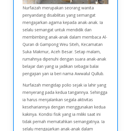
Nurfaizah merupakan seorang wanita
penyandang disabilitas yang semangat
mengajarkan agama kepada anak-anak. Ia
selalu semangat untuk mendidik dan
membimbing anak-anak dalam membaca Al-
Quran di Gampong Weu Siteh, Kecamatan
Suka Makmur, Aceh Besar. Setap malam,
rumahnya dipenuhi dengan suara anak-anak
belajar dan yang ia jadikan sebagai balai
pengajian yan ia beri nama Awwalul Qullub.
Nurfaizah mengidap polio sejak ia lahir yang
menyerang pada kedua tangannya. Sehingga
ia harus menjalankan segala aktivitas
kesehariannya dengan menggunakan kedua
kakinya. Kondisi fisik yang ia miliki saat ini
tidak pernah mematahkan semangatnya. Ia
selalu mengajarkan anak-anak dalam