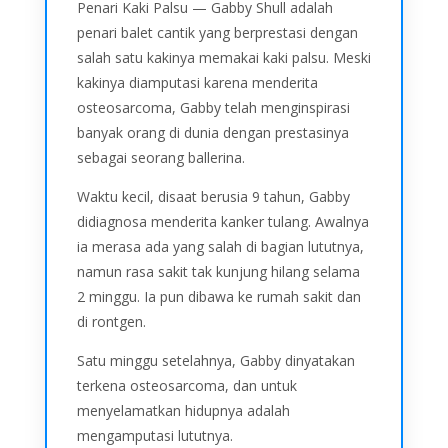
Penari Kaki Palsu — Gabby Shull adalah
penari balet cantik yang berprestasi dengan
salah satu kakinya memakai kaki palsu. Meski
kakinya diamputasi karena menderita
osteosarcoma, Gabby telah menginspirasi
banyak orang di dunia dengan prestasinya
sebagai seorang ballerina.
Waktu kecil, disaat berusia 9 tahun, Gabby
didiagnosa menderita kanker tulang. Awalnya
ia merasa ada yang salah di bagian lututnya,
namun rasa sakit tak kunjung hilang selama
2 minggu. Ia pun dibawa ke rumah sakit dan
di rontgen.
Satu minggu setelahnya, Gabby dinyatakan
terkena osteosarcoma, dan untuk
menyelamatkan hidupnya adalah
mengamputasi lututnya.