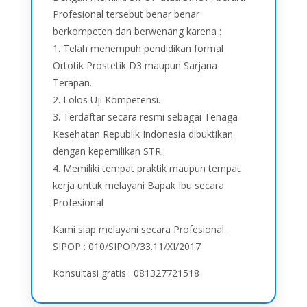
Profesional tersebut benar benar
berkompeten dan berwenang karena :
1. Telah menempuh pendidikan formal
Ortotik Prostetik D3 maupun Sarjana
Terapan.
2. Lolos Uji Kompetensi.
3. Terdaftar secara resmi sebagai Tenaga
Kesehatan Republik Indonesia dibuktikan
dengan kepemilikan STR.
4. Memiliki tempat praktik maupun tempat
kerja untuk melayani Bapak Ibu secara
Profesional
Kami siap melayani secara Profesional.
SIPOP : 010/SIPOP/33.11/XI/2017
Konsultasi gratis : 081327721518