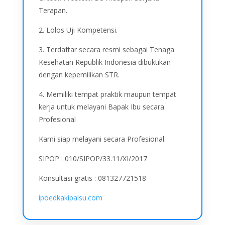
Terapan.
2. Lolos Uji Kompetensi.
3. Terdaftar secara resmi sebagai Tenaga
Kesehatan Republik Indonesia dibuktikan
dengan kepemilikan STR.
4. Memiliki tempat praktik maupun tempat
kerja untuk melayani Bapak Ibu secara
Profesional
Kami siap melayani secara Profesional.
SIPOP : 010/SIPOP/33.11/XI/2017
Konsultasi gratis : 081327721518
ipoedkakipalsu.com