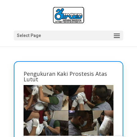
Select Page
Pengukuran Kaki Prostesis Atas
Lutut