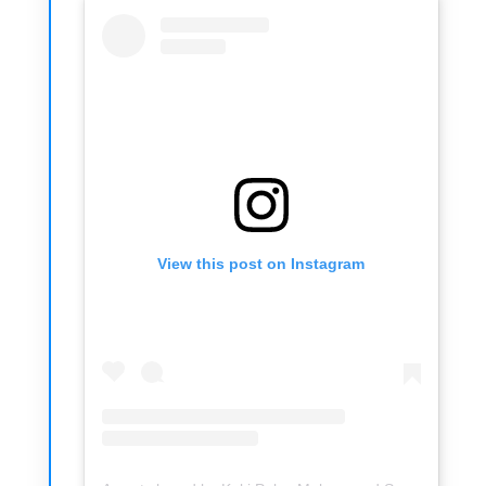
View this post on Instagram