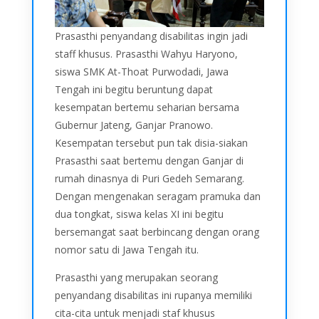
Prasasthi penyandang disabilitas ingin jadi
staff khusus. Prasasthi Wahyu Haryono,
siswa SMK At-Thoat Purwodadi, Jawa
Tengah ini begitu beruntung dapat
kesempatan bertemu seharian bersama
Gubernur Jateng, Ganjar Pranowo.
Kesempatan tersebut pun tak disia-siakan
Prasasthi saat bertemu dengan Ganjar di
rumah dinasnya di Puri Gedeh Semarang.
Dengan mengenakan seragam pramuka dan
dua tongkat, siswa kelas XI ini begitu
bersemangat saat berbincang dengan orang
nomor satu di Jawa Tengah itu.
Prasasthi yang merupakan seorang
penyandang disabilitas ini rupanya memiliki
cita-cita untuk menjadi staf khusus