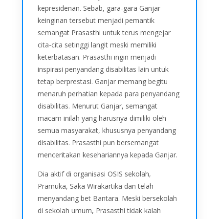
kepresidenan. Sebab, gara-gara Ganjar
keinginan tersebut menjadi pemantik
semangat Prasasthi untuk terus mengejar
cita-cita setinggi langit meski memiliki
keterbatasan. Prasasthi ingin menjadi
inspirasi penyandang disabilitas lain untuk
tetap berprestasi. Ganjar memang begitu
menaruh perhatian kepada para penyandang
disabilitas. Menurut Ganjar, semangat
macam inilah yang harusnya dimiliki oleh
semua masyarakat, khususnya penyandang
disabilitas. Prasasthi pun bersemangat
menceritakan kesehariannya kepada Ganjar.
Dia aktif di organisasi OSIS sekolah,
Pramuka, Saka Wirakartika dan telah
menyandang bet Bantara. Meski bersekolah
di sekolah umum, Prasasthi tidak kalah