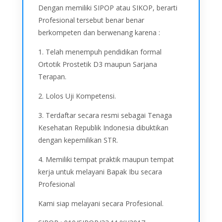
Dengan memiliki SIPOP atau SIKOP, berarti
Profesional tersebut benar benar
berkompeten dan berwenang karena :
1. Telah menempuh pendidikan formal
Ortotik Prostetik D3 maupun Sarjana
Terapan.
2. Lolos Uji Kompetensi.
3. Terdaftar secara resmi sebagai Tenaga
Kesehatan Republik Indonesia dibuktikan
dengan kepemilikan STR.
4. Memiliki tempat praktik maupun tempat
kerja untuk melayani Bapak Ibu secara
Profesional
Kami siap melayani secara Profesional.