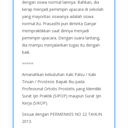
dengan siswa normal lainnya. Bahkan, dia
kerap menjadi pemimpin upacara di sekolah
yang mayoritas siswanya adalah siswa
normal itu. Prasasthi pun diminta Ganjar
mempraktikkan saat dirinya menjadi
pemimpin upacara. Dengan suara lantang,
dia mampu menjalankan tugas itu dengan
baik.
=====
Amanahkan kebutuhan Kaki Palsu / Kaki
Tiruan / Prostesis Bapak Ibu pada
Profesional Ortotis Prostetis yang Memiliki
Surat Ijin Praktik (SIPOP) maupun Surat Ijin
Kerja (SIKOP).
Sesuai dengan PERMENKES NO 22 TAHUN
2013.