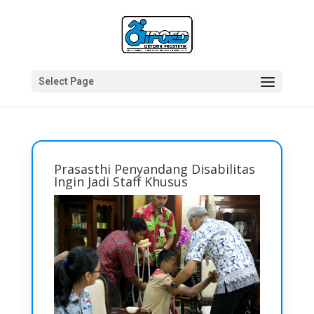
Select Page
Prasasthi Penyandang Disabilitas
Ingin Jadi Staff Khusus