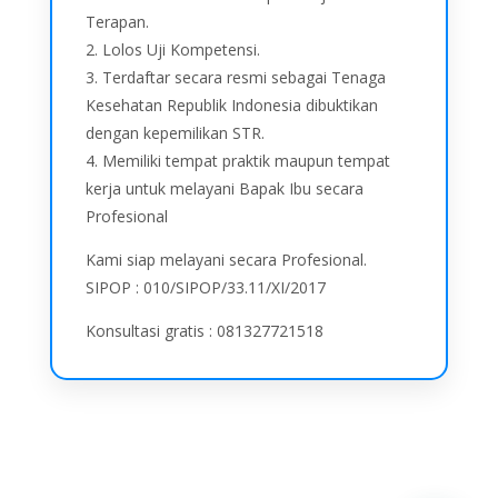
Terapan.
2. Lolos Uji Kompetensi.
3. Terdaftar secara resmi sebagai Tenaga
Kesehatan Republik Indonesia dibuktikan
dengan kepemilikan STR.
4. Memiliki tempat praktik maupun tempat
kerja untuk melayani Bapak Ibu secara
Profesional
Kami siap melayani secara Profesional.
SIPOP : 010/SIPOP/33.11/XI/2017
Konsultasi gratis : 081327721518