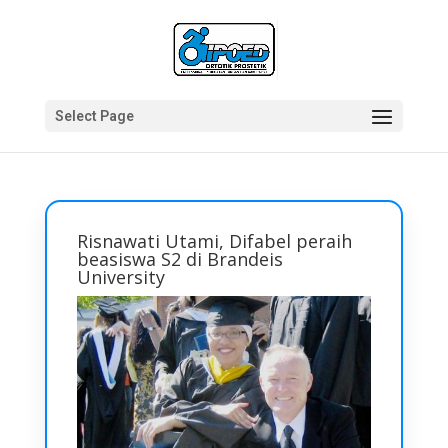
Select Page
Risnawati Utami, Difabel peraih
beasiswa S2 di Brandeis
University