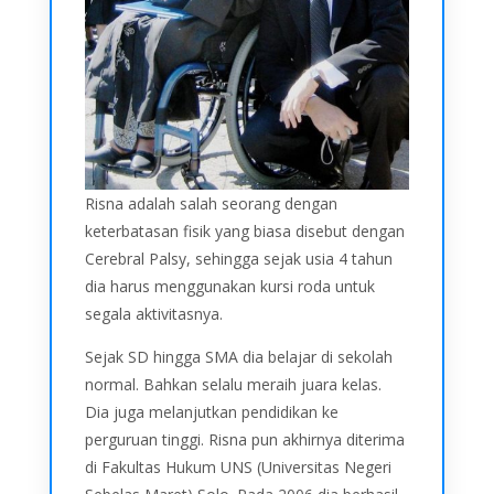
Risna adalah salah seorang dengan
keterbatasan fisik yang biasa disebut dengan
Cerebral Palsy, sehingga sejak usia 4 tahun
dia harus menggunakan kursi roda untuk
segala aktivitasnya.
Sejak SD hingga SMA dia belajar di sekolah
normal. Bahkan selalu meraih juara kelas.
Dia juga melanjutkan pendidikan ke
perguruan tinggi. Risna pun akhirnya diterima
di Fakultas Hukum UNS (Universitas Negeri