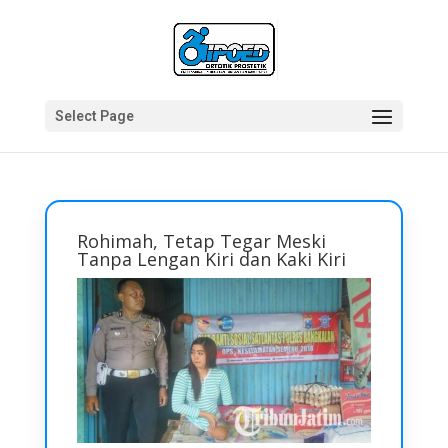
Select Page
Rohimah, Tetap Tegar Meski
Tanpa Lengan Kiri dan Kaki Kiri