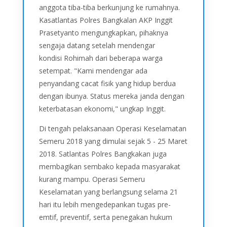
anggota tiba-tiba berkunjung ke rumahnya.
Kasatlantas Polres Bangkalan AKP Inggit
Prasetyanto mengungkapkan, pihaknya
sengaja datang setelah mendengar
kondisi Rohimah dari beberapa warga
setempat. "Kami mendengar ada
penyandang cacat fisik yang hidup berdua
dengan ibunya. Status mereka janda dengan
keterbatasan ekonomi," ungkap Inggit.
Di tengah pelaksanaan Operasi Keselamatan
Semeru 2018 yang dimulai sejak 5 - 25 Maret
2018. Satlantas Polres Bangkakan juga
membagikan sembako kepada masyarakat
kurang mampu. Operasi Semeru
Keselamatan yang berlangsung selama 21
hari itu lebih mengedepankan tugas pre-
emtif, preventif, serta penegakan hukum