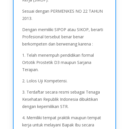
Sesuai dengan PERMENKES NO 22 TAHUN
2013.
Dengan memiliki SIPOP atau SIKOP, berarti
Profesional tersebut benar benar
berkompeten dan berwenang karena :
1. Telah menempuh pendidikan formal
Ortotik Prostetik D3 maupun Sarjana
Terapan.
2. Lolos Uji Kompetensi.
3. Terdaftar secara resmi sebagai Tenaga
Kesehatan Republik Indonesia dibuktikan
dengan kepemilikan STR.
4. Memiliki tempat praktik maupun tempat
kerja untuk melayani Bapak Ibu secara