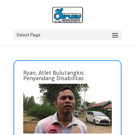
Select Page
Ryan, Atlet Bulutangkis
Penyandang Disabilitas