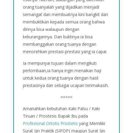
orang tuanyalah yang dijadikan menjadi
semangat dan membuatnya kini bangkit dan
membuktikan kepada semua orang bahwa
dirinya bisa walaupun dengan
kekurangannya. Dan buktinya ia bisa
membanggakan orang tuanya dengan
menorehkan prestasi-prestasi yang ia capai.
Ia mempunyai tujuan dalam mengikuti
perlombaan,ia hanya ingin menaikan haji
untuk kedua orang tuanya dengan hasil
prestasinya dan sebagai ucapan terimakasih.
=====
Amanahkan kebutuhan Kaki Palsu / Kaki
Tiruan / Prostesis Bapak Ibu pada
Profesional Ortotis Prostetis
yang Memiliki
Surat Ijin Praktik (SIPOP) maupun Surat Ijin