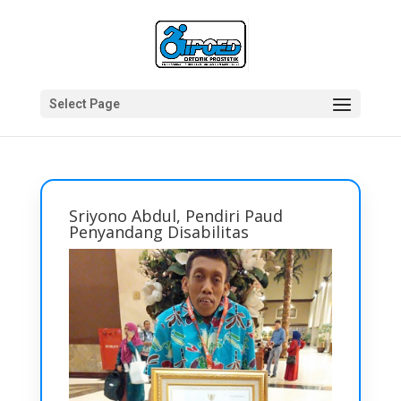
Select Page
Sriyono Abdul, Pendiri Paud
Penyandang Disabilitas