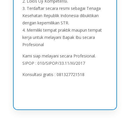
2. Lolos Uji Kompetensi.
3. Terdaftar secara resmi sebagai Tenaga
Kesehatan Republik Indonesia dibuktikan
dengan kepemilikan STR.
4. Memiliki tempat praktik maupun tempat
kerja untuk melayani Bapak Ibu secara
Profesional
Kami siap melayani secara Profesional.
SIPOP : 010/SIPOP/33.11/XI/2017
Konsultasi gratis : 081327721518