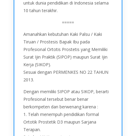
untuk dunia pendidikan di Indonesia selama
10 tahun terakhir.
=====
Amanahkan kebutuhan Kaki Palsu / Kaki
Tiruan / Prostesis Bapak Ibu pada
Profesional Ortotis Prostetis yang Memiliki
Surat Ijin Praktik (SIPOP) maupun Surat Ijin
Kerja (SIKOP).
Sesuai dengan PERMENKES NO 22 TAHUN
2013.
Dengan memiliki SIPOP atau SIKOP, berarti
Profesional tersebut benar benar
berkompeten dan berwenang karena :
1. Telah menempuh pendidikan formal
Ortotik Prostetik D3 maupun Sarjana
Terapan.