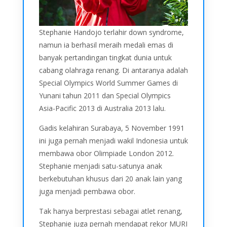
Stephanie Handojo terlahir down syndrome,
namun ia berhasil meraih medali emas di
banyak pertandingan tingkat dunia untuk
cabang olahraga renang. Di antaranya adalah
Special Olympics World Summer Games di
Yunani tahun 2011 dan Special Olympics
Asia-Pacific 2013 di Australia 2013 lalu.
Gadis kelahiran Surabaya, 5 November 1991
ini juga pernah menjadi wakil Indonesia untuk
membawa obor Olimpiade London 2012.
Stephanie menjadi satu-satunya anak
berkebutuhan khusus dari 20 anak lain yang
juga menjadi pembawa obor.
Tak hanya berprestasi sebagai atlet renang,
Stephanie juga pernah mendapat rekor MURI