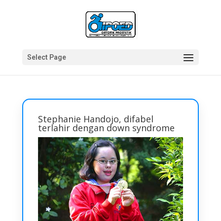
Select Page
Stephanie Handojo, difabel
terlahir dengan down syndrome