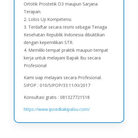
Ortotik Prostetik D3 maupun Sarjana
Terapan.
2. Lolos Uji Kompetensi.
3. Terdaftar secara resmi sebagai Tenaga
Kesehatan Republik Indonesia dibuktikan
dengan kepemilikan STR.
4. Memiliki tempat praktik maupun tempat
kerja untuk melayani Bapak Ibu secara
Profesional
Kami siap melayani secara Profesional.
SIPOP : 010/SIPOP/33.11/XI/2017
Konsultasi gratis : 081327721518
https://www.ipoedkakipalsu.com/