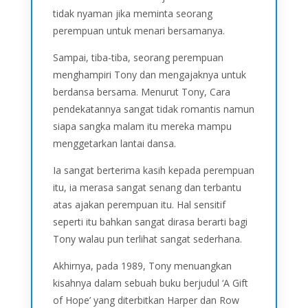
tidak nyaman jika meminta seorang
perempuan untuk menari bersamanya.
Sampai, tiba-tiba, seorang perempuan
menghampiri Tony dan mengajaknya untuk
berdansa bersama. Menurut Tony, Cara
pendekatannya sangat tidak romantis namun
siapa sangka malam itu mereka mampu
menggetarkan lantai dansa.
Ia sangat berterima kasih kepada perempuan
itu, ia merasa sangat senang dan terbantu
atas ajakan perempuan itu. Hal sensitif
seperti itu bahkan sangat dirasa berarti bagi
Tony walau pun terlihat sangat sederhana.
Akhirnya, pada 1989, Tony menuangkan
kisahnya dalam sebuah buku berjudul ‘A Gift
of Hope’ yang diterbitkan Harper dan Row