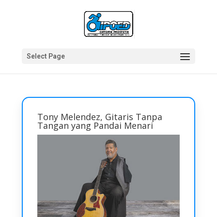
Select Page
Tony Melendez, Gitaris Tanpa
Tangan yang Pandai Menari