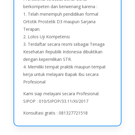
berkompeten dan berwenang karena :
1. Telah menempuh pendidikan formal
Ortotik Prostetik D3 maupun Sarjana
Terapan.
2. Lolos Uji Kompetensi.
3. Terdaftar secara resmi sebagai Tenaga
Kesehatan Republik Indonesia dibuktikan
dengan kepemilikan STR.
4. Memiliki tempat praktik maupun tempat
kerja untuk melayani Bapak Ibu secara
Profesional
Kami siap melayani secara Profesional.
SIPOP : 010/SIPOP/33.11/XI/2017
Konsultasi gratis : 081327721518