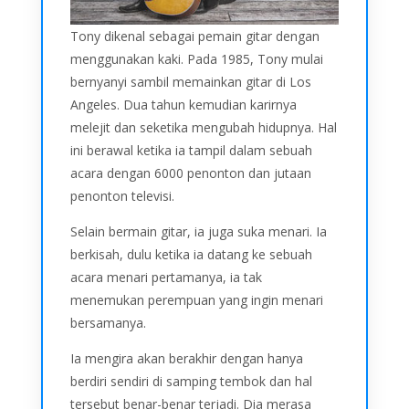
Tony dikenal sebagai pemain gitar dengan
menggunakan kaki. Pada 1985, Tony mulai
bernyanyi sambil memainkan gitar di Los
Angeles. Dua tahun kemudian karirnya
melejit dan seketika mengubah hidupnya. Hal
ini berawal ketika ia tampil dalam sebuah
acara dengan 6000 penonton dan jutaan
penonton televisi.
Selain bermain gitar, ia juga suka menari. Ia
berkisah, dulu ketika ia datang ke sebuah
acara menari pertamanya, ia tak
menemukan perempuan yang ingin menari
bersamanya.
Ia mengira akan berakhir dengan hanya
berdiri sendiri di samping tembok dan hal
tersebut benar-benar terjadi. Dia merasa