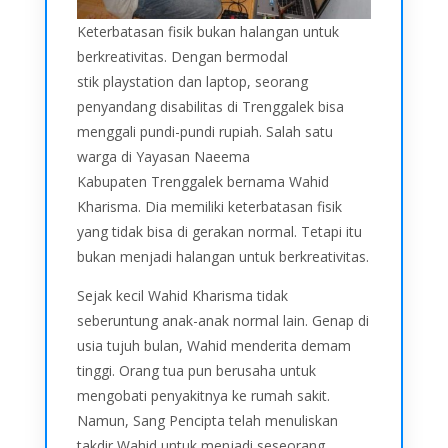
Keterbatasan fisik bukan halangan untuk
berkreativitas. Dengan bermodal
stik playstation dan laptop, seorang
penyandang disabilitas di Trenggalek bisa
menggali pundi-pundi rupiah. Salah satu
warga di Yayasan Naeema
Kabupaten Trenggalek bernama Wahid
Kharisma. Dia memiliki keterbatasan fisik
yang tidak bisa di gerakan normal. Tetapi itu
bukan menjadi halangan untuk berkreativitas.
Sejak kecil Wahid Kharisma tidak
seberuntung anak-anak normal lain. Genap di
usia tujuh bulan, Wahid menderita demam
tinggi. Orang tua pun berusaha untuk
mengobati penyakitnya ke rumah sakit.
Namun, Sang Pencipta telah menuliskan
takdir Wahid untuk menjadi seseorang