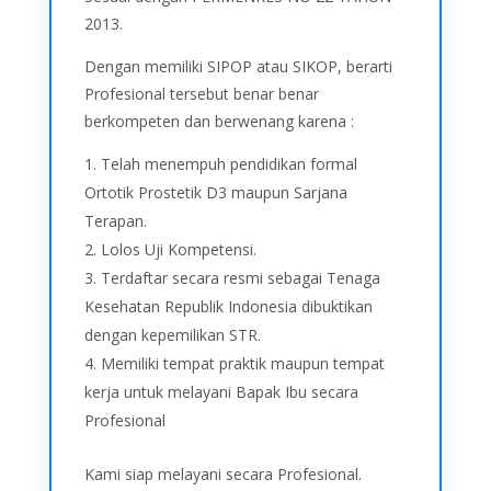
2013.
Dengan memiliki SIPOP atau SIKOP, berarti
Profesional tersebut benar benar
berkompeten dan berwenang karena :
Telah menempuh pendidikan formal
Ortotik Prostetik D3 maupun Sarjana
Terapan.
Lolos Uji Kompetensi.
Terdaftar secara resmi sebagai Tenaga
Kesehatan Republik Indonesia dibuktikan
dengan kepemilikan STR.
Memiliki tempat praktik maupun tempat
kerja untuk melayani Bapak Ibu secara
Profesional
Kami siap melayani secara Profesional.