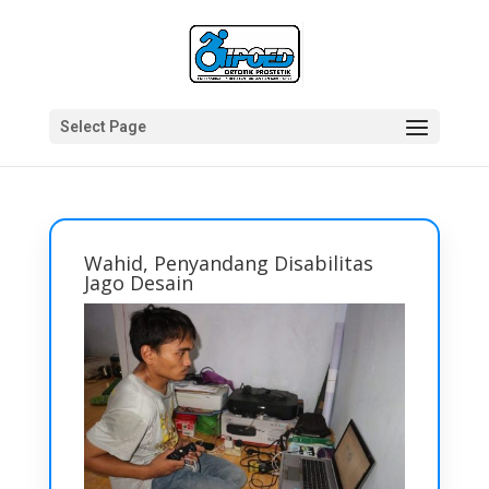
Select Page
Wahid, Penyandang Disabilitas
Jago Desain