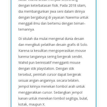
dengan keterbatasan fisik. Pada 2018 silam,
dia membangunkan jiwa seni dalam dirinya
dengan bergabung di yayasan Naeema untuk
menggali ilmu dan bertemu dengan teman-
temannya.
Di situlah dia mulai mengenal dunia desain
dan mengikuti pelatihan desain grafis di Solo.
Karena ia kesulitan mengoperasikan mouse
karena tangannya sering bergerak sendiri.
Wahid pun berinisiatif mengganti mouse
dengan stik playstation. Dengan stik
tersebut, perintah cursor dapat bergerak
sesuai angan-angannya. secara telaten.
Jempol kirinya menekan tombol arah untuk
menggerakkan cursor. Sedangkan jempol
kanan untuk menekan tombol segitiga, bulat,
kotak, maupun X.