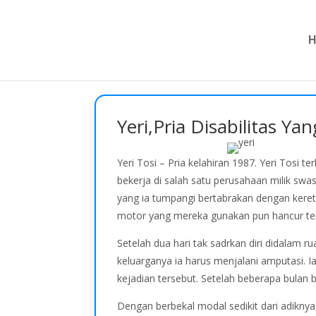
Yeri,Pria Disabilitas 
Yeri Tosi – Pria kelahiran 1987. Yeri Tosi 
bekerja di salah satu perusahaan milik sw
yang ia tumpangi bertabrakan dengan keret
motor yang mereka gunakan pun hancur terg
Setelah dua hari tak sadrkan diri didalam 
keluarganya ia harus menjalani amputasi. 
kejadian tersebut. Setelah beberapa bulan 
Dengan berbekal modal sedikit dari adiknya