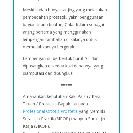
Meski sudah banyak anjing yang melakukan
pembedahan prostetik, yakni penggunaan
bagian tubuh buatan, Cola diklaim sebagai
anjing pertama yang menggunakan
lempengan tambahan di kakinya untuk
memudahkannya bergerak.
Lempengan itu berbentuk huruf “C” dan
dipasangkan di kedua kaki depannya yang
diamputasi dan dibungkus.
=====
Amanahkan kebutuhan Kaki Palsu / Kaki
Tiruan / Prostesis Bapak Ibu pada
Profesional Ortotis Prostetis
yang Memiliki
Surat Ijin Praktik (SIPOP) maupun Surat Ijin
Kerja (SIKOP).