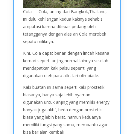
Cola — Cola, anjing dari Bangkok,Thailand,
ini dulu kehilangan kedua kakinya sehabis
amputasi karena ditebas pedang oleh
tetangganya dengan alas an Cola merobek
sepatu miliknya.
Kini, Cola dapat berlari dengan lincah kesana
kemari seperti anjing normal lainnya setelah
mendapatkan kaki palsu seperrti yang
digunakan oleh para atlrt lari olimpiade.
Kaki buatan ini sama seperti kaki prostetik
biasanya, hanya saja lebih nyaman
digunakan untuk anjing yang memiliki energy
banyak juga aktif, beda dengan prostetik
biasa yang lebih berat, namun keduanya
memiliki fungsi yang sama, membantu agar
bisa berjalan kembali.