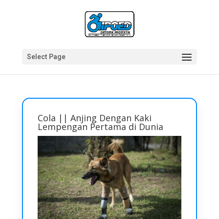
Select Page
Cola || Anjing Dengan Kaki
Lempengan Pertama di Dunia