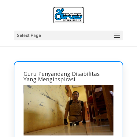
Select Page
Guru Penyandang Disabilitas
Yang Menginspirasi