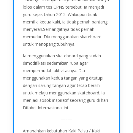
lolos dalam tes CPNS tersebut. Ia menjadi
guru sejak tahun 2012. Walaupun tidak
memiliki kedua kaki, ia tidak pernah pantang
menyerah.Semangatnya tidak pernah
memudar. Dia menggunakan skateboard
untuk menopang tubuhnya.
Ia menggunakan skateboard yang sudah
dimodifikasi sedemikian rupa agar
mempermudah aktivitasnya. Dia
menggunakan kedua tangan yang ditutupi
dengan sarung tangan agar tetap bersih
untuk melaju menggunakan skateboard. Ia
menjadi sosok inspiratif seorang guru di hari
Difabel Internasional ini.
=====
Amanahkan kebutuhan Kaki Palsu / Kaki