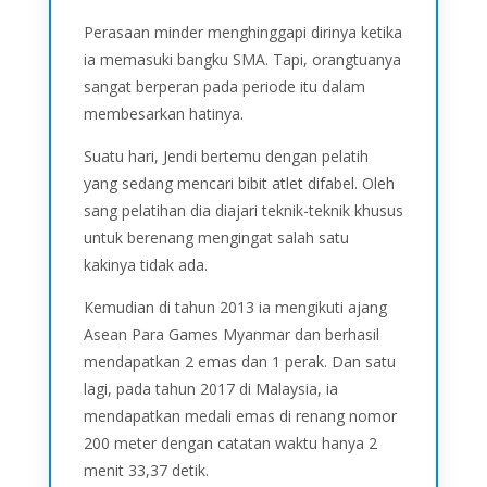
Perasaan minder menghinggapi dirinya ketika
ia memasuki bangku SMA. Tapi, orangtuanya
sangat berperan pada periode itu dalam
membesarkan hatinya.
Suatu hari, Jendi bertemu dengan pelatih
yang sedang mencari bibit atlet difabel. Oleh
sang pelatihan dia diajari teknik-teknik khusus
untuk berenang mengingat salah satu
kakinya tidak ada.
Kemudian di tahun 2013 ia mengikuti ajang
Asean Para Games Myanmar dan berhasil
mendapatkan 2 emas dan 1 perak. Dan satu
lagi, pada tahun 2017 di Malaysia, ia
mendapatkan medali emas di renang nomor
200 meter dengan catatan waktu hanya 2
menit 33,37 detik.