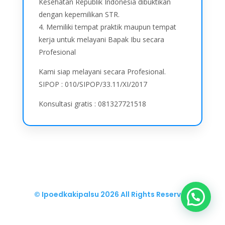
Kesehatan Republik Indonesia dibuktikan
dengan kepemilikan STR.
4. Memiliki tempat praktik maupun tempat
kerja untuk melayani Bapak Ibu secara
Profesional
Kami siap melayani secara Profesional.
SIPOP : 010/SIPOP/33.11/XI/2017
Konsultasi gratis : 081327721518
© Ipoedkakipalsu
2026 All Rights Reserved