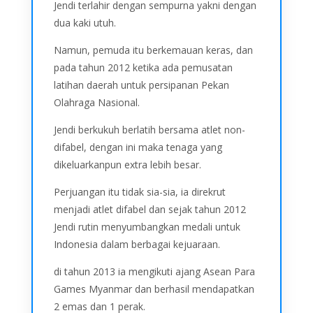
Jendi terlahir dengan sempurna yakni dengan
dua kaki utuh.
Namun, pemuda itu berkemauan keras, dan
pada tahun 2012 ketika ada pemusatan
latihan daerah untuk persipanan Pekan
Olahraga Nasional.
Jendi berkukuh berlatih bersama atlet non-
difabel, dengan ini maka tenaga yang
dikeluarkanpun extra lebih besar.
Perjuangan itu tidak sia-sia, ia direkrut
menjadi atlet difabel dan sejak tahun 2012
Jendi rutin menyumbangkan medali untuk
Indonesia dalam berbagai kejuaraan.
di tahun 2013 ia mengikuti ajang Asean Para
Games Myanmar dan berhasil mendapatkan
2 emas dan 1 perak.