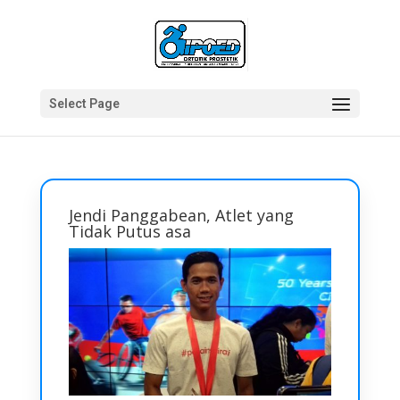
Select Page
Jendi Panggabean, Atlet yang
Tidak Putus asa