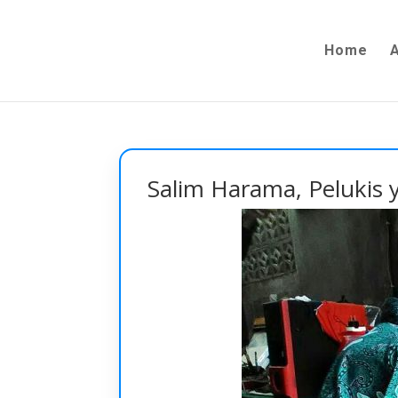
Home
Salim Harama, Pelukis