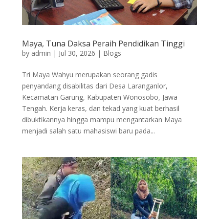
Maya, Tuna Daksa Peraih Pendidikan Tinggi
by
admin
|
Jul 30, 2026
|
Blogs
Tri Maya Wahyu merupakan seorang gadis
penyandang disabilitas dari Desa Laranganlor,
Kecamatan Garung, Kabupaten Wonosobo, Jawa
Tengah. Kerja keras, dan tekad yang kuat berhasil
dibuktikannya hingga mampu mengantarkan Maya
menjadi salah satu mahasiswi baru pada...