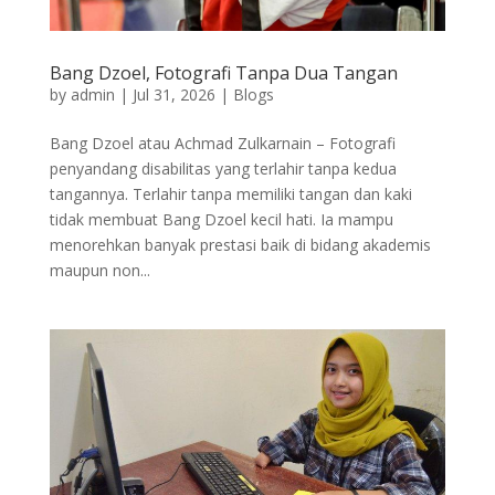
Bang Dzoel, Fotografi Tanpa Dua Tangan
by
admin
|
Jul 31, 2026
|
Blogs
Bang Dzoel atau Achmad Zulkarnain – Fotografi
penyandang disabilitas yang terlahir tanpa kedua
tangannya. Terlahir tanpa memiliki tangan dan kaki
tidak membuat Bang Dzoel kecil hati. Ia mampu
menorehkan banyak prestasi baik di bidang akademis
maupun non...