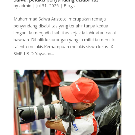
by
admin
|
Jul 31, 2026
|
Blogs
Muhammad Salwa Aristotel merupakan remaja
penyandang disabilitas yang terlahir tanpa kedua
lengan. Ia menjadi disabilitas sejak ia lahir atau cacat
bawaan. Dibalik kekurangan yang ia miliki ia memiliki
talenta melukis.Kemampuan melukis siswa kelas IX
SMP LB D Yayasan...