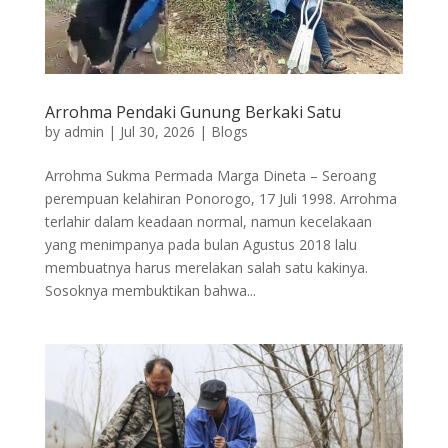
Arrohma Pendaki Gunung Berkaki Satu
by
admin
|
Jul 30, 2026
|
Blogs
Arrohma Sukma Permada Marga Dineta – Seroang
perempuan kelahiran Ponorogo, 17 Juli 1998. Arrohma
terlahir dalam keadaan normal, namun kecelakaan
yang menimpanya pada bulan Agustus 2018 lalu
membuatnya harus merelakan salah satu kakinya.
Sosoknya membuktikan bahwa...