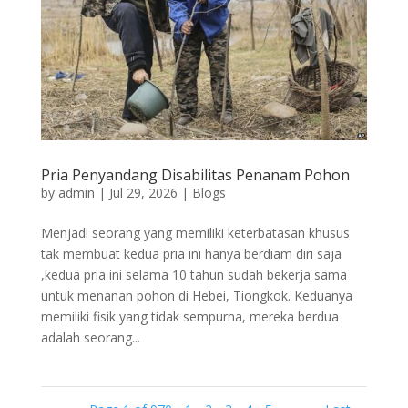
Pria Penyandang Disabilitas Penanam Pohon
by
admin
|
Jul 29, 2026
|
Blogs
Menjadi seorang yang memiliki keterbatasan khusus
tak membuat kedua pria ini hanya berdiam diri saja
,kedua pria ini selama 10 tahun sudah bekerja sama
untuk menanan pohon di Hebei, Tiongkok. Keduanya
memiliki fisik yang tidak sempurna, mereka berdua
adalah seorang...