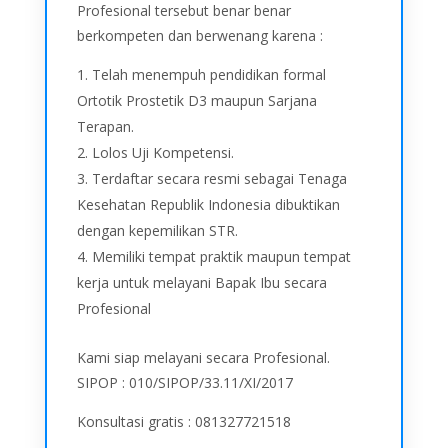
Profesional tersebut benar benar
berkompeten dan berwenang karena :
Telah menempuh pendidikan formal
Ortotik Prostetik D3 maupun Sarjana
Terapan.
Lolos Uji Kompetensi.
Terdaftar secara resmi sebagai Tenaga
Kesehatan Republik Indonesia dibuktikan
dengan kepemilikan STR.
Memiliki tempat praktik maupun tempat
kerja untuk melayani Bapak Ibu secara
Profesional
Kami siap melayani secara Profesional.
SIPOP : 010/SIPOP/33.11/XI/2017
Konsultasi gratis : 081327721518