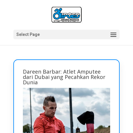
Select Page
Dareen Barbar: Atlet Amputee
dari Dubai yang Pecahkan Rekor
Dunia