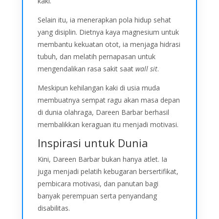
kaki.
Selain itu, ia menerapkan pola hidup sehat
yang disiplin. Dietnya kaya magnesium untuk
membantu kekuatan otot, ia menjaga hidrasi
tubuh, dan melatih pernapasan untuk
mengendalikan rasa sakit saat
wall sit
.
Meskipun kehilangan kaki di usia muda
membuatnya sempat ragu akan masa depan
di dunia olahraga, Dareen Barbar berhasil
membalikkan keraguan itu menjadi motivasi.
Inspirasi untuk Dunia
Kini, Dareen Barbar bukan hanya atlet. Ia
juga menjadi pelatih kebugaran bersertifikat,
pembicara motivasi, dan panutan bagi
banyak perempuan serta penyandang
disabilitas.