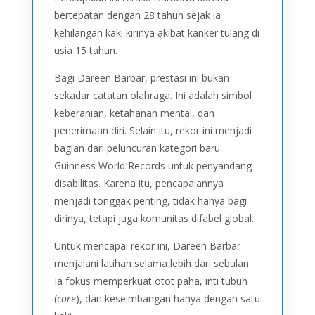
bertepatan dengan 28 tahun sejak ia
kehilangan kaki kirinya akibat kanker tulang di
usia 15 tahun.
Bagi Dareen Barbar, prestasi ini bukan
sekadar catatan olahraga. Ini adalah simbol
keberanian, ketahanan mental, dan
penerimaan diri. Selain itu, rekor ini menjadi
bagian dari peluncuran kategori baru
Guinness World Records untuk penyandang
disabilitas. Karena itu, pencapaiannya
menjadi tonggak penting, tidak hanya bagi
dirinya, tetapi juga komunitas difabel global.
Untuk mencapai rekor ini, Dareen Barbar
menjalani latihan selama lebih dari sebulan.
Ia fokus memperkuat otot paha, inti tubuh
(
core
), dan keseimbangan hanya dengan satu