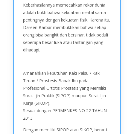
Keberhasilannya memecahkan rekor dunia
adalah bukti bahwa kekuatan mental sama
pentingnya dengan kekuatan fisik. Karena itu,
Dareen Barbar membuktikan bahwa setiap
orang bisa bangkit dan bersinar, tidak peduli
seberapa besar luka atau tantangan yang
dihadapi.
=====
Amanahkan kebutuhan Kaki Palsu / Kaki
Tiruan / Prostesis Bapak Ibu pada
Profesional Ortotis Prostetis yang Memiliki
Surat Ijin Praktik (SIPOP) maupun Surat Ijin
Kerja (SIKOP).
Sesuai dengan PERMENKES NO 22 TAHUN
2013.
Dengan memiliki SIPOP atau SIKOP, berarti